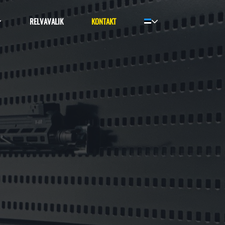
RELVAVALIK
KONTAKT