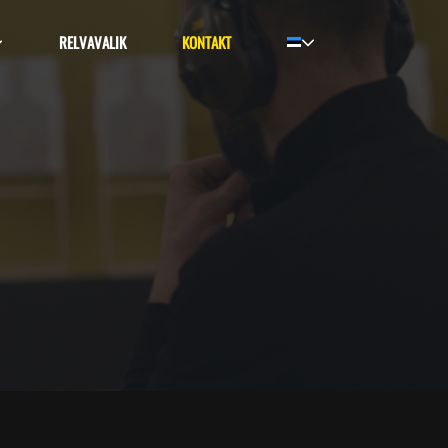
RELVAVALIK
KONTAKT