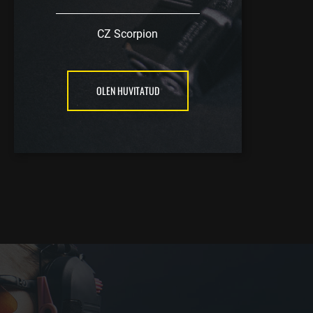
CZ Scorpion
OLEN HUVITATUD