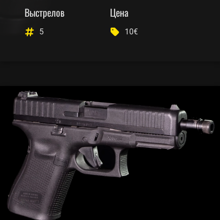
Выстрелов
Цена
5
10€