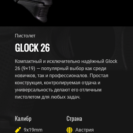
Пистолет
GLOCK 26
Компактный и исключительно надёжный Glock
26 (9×19) — популярный выбор как среди
новичков, так и профессионалов. Простая
конструкция, контролируемая отдача и
универсальность делают его отличным
пистолетом для любых задач.
Калибр
Страна
9x19mm
Австрия