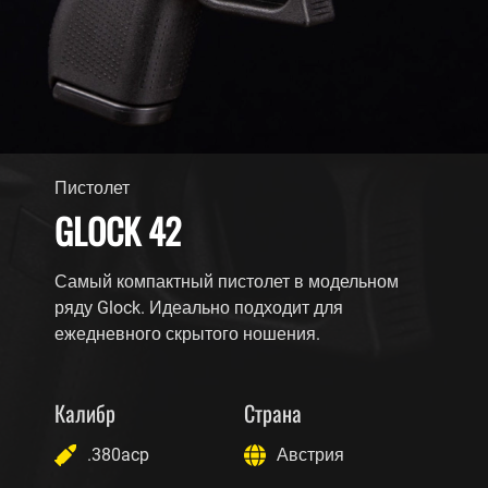
Пистолет
GLOCK 42
Самый компактный пистолет в модельном
ряду Glock. Идеально подходит для
ежедневного скрытого ношения.
Калибр
Страна
.380acp
Австрия