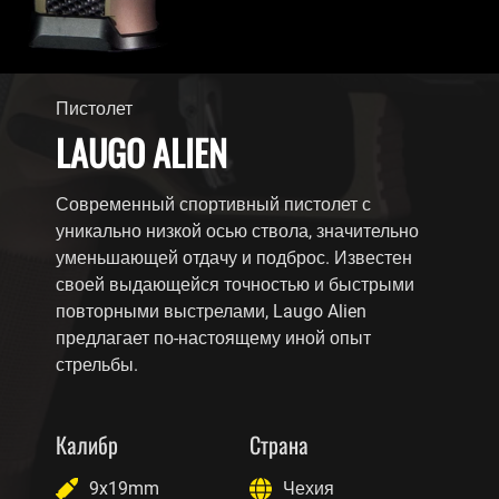
Пистолет
LAUGO ALIEN
Современный спортивный пистолет с
уникально низкой осью ствола, значительно
уменьшающей отдачу и подброс. Известен
своей выдающейся точностью и быстрыми
повторными выстрелами, Laugo Alien
предлагает по-настоящему иной опыт
стрельбы.
Калибр
Страна
9x19mm
Чехия