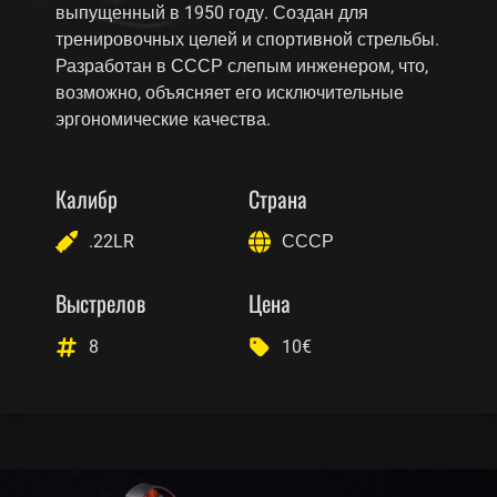
выпущенный в 1950 году. Создан для
тренировочных целей и спортивной стрельбы.
Разработан в СССР слепым инженером, что,
возможно, объясняет его исключительные
эргономические качества.
Калибр
Страна
.22LR
СССР
Выстрелов
Цена
8
10€