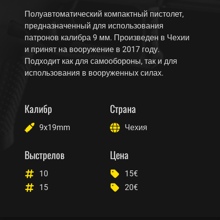
Полуавтоматический компактный пистолет,
предназначенный для использования
патронов калибра 9 мм. Произведен в Чехии
и принят на вооружение в 2017 году.
Подходит как для самообороны, так и для
использования в вооруженных силах.
Калибр
Страна
9x19mm
Чехия
Выстрелов
Цена
10
15€
15
20€