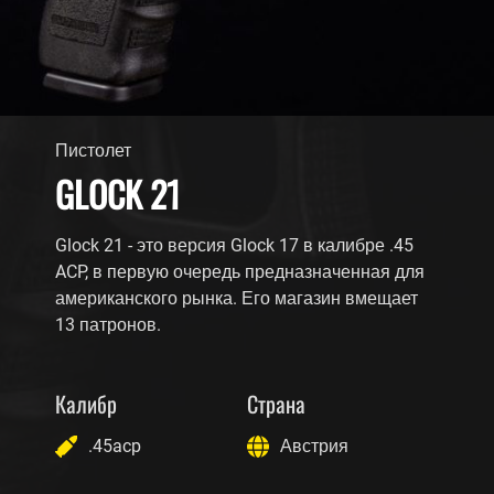
Пистолет
GLOCK 21
Glock 21 - это версия Glock 17 в калибре .45
ACP, в первую очередь предназначенная для
американского рынка. Его магазин вмещает
13 патронов.
Калибр
Страна
.45acp
Австрия