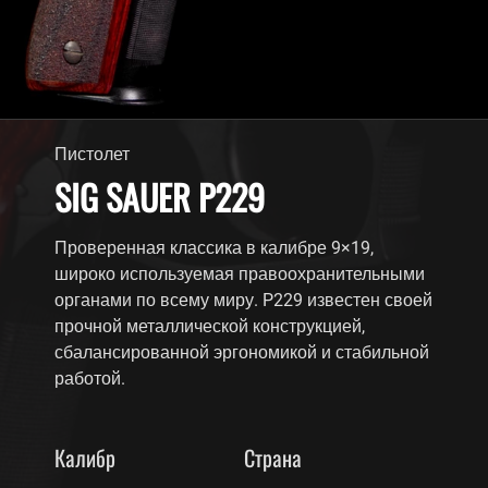
Пистолет
SIG SAUER P229
Проверенная классика в калибре 9×19,
широко используемая правоохранительными
органами по всему миру. P229 известен своей
прочной металлической конструкцией,
сбалансированной эргономикой и стабильной
работой.
Калибр
Страна