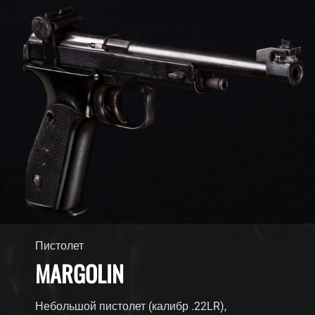
Пистолет
MARGOLIN
Небольшой пистолет (калибр .22LR),