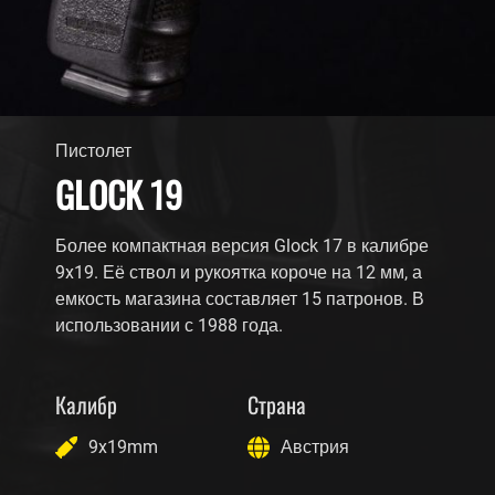
Пистолет
GLOCK 19
Более компактная версия Glock 17 в калибре
9x19. Её ствол и рукоятка короче на 12 мм, а
емкость магазина составляет 15 патронов. В
использовании с 1988 года.
Калибр
Страна
9x19mm
Австрия