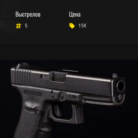
Выстрелов
Цена
5
15€