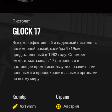
Пистолет
GLOCK 17
Высокоэффективный и надежный пистолет с
полимерной рамой, калибра 9x19мм,
представленный в 1982 году. Он имеет
емкость магазина в 17 патронов и в
настоящее время используется различными
военными и правоохранительными органами
по всему миру.
Калибр
Страна
9x19mm
Австрия