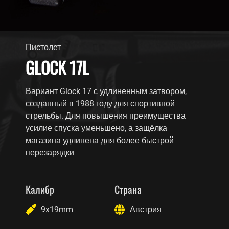
Пистолет
GLOCK 17L
Вариант Glock 17 с удлиненным затвором,
созданный в 1988 году для спортивной
стрельбы. Для повышения преимущества
усилие спуска уменьшено, а защёлка
магазина удлинена для более быстрой
перезарядки
Калибр
Страна
9x19mm
Австрия