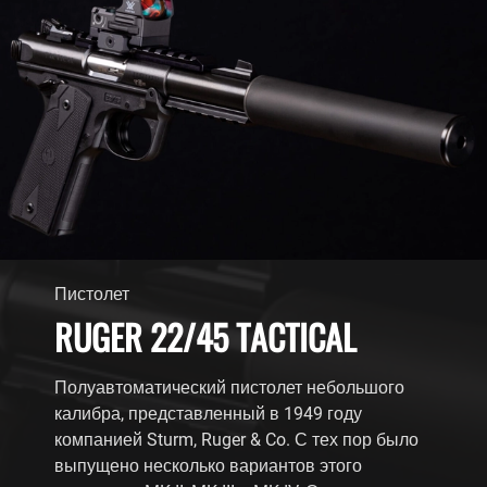
Пистолет
RUGER 22/45 TACTICAL
Полуавтоматический пистолет небольшого
калибра, представленный в 1949 году
компанией Sturm, Ruger & Co. С тех пор было
выпущено несколько вариантов этого