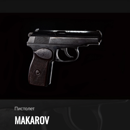
Пистолет
MAKAROV