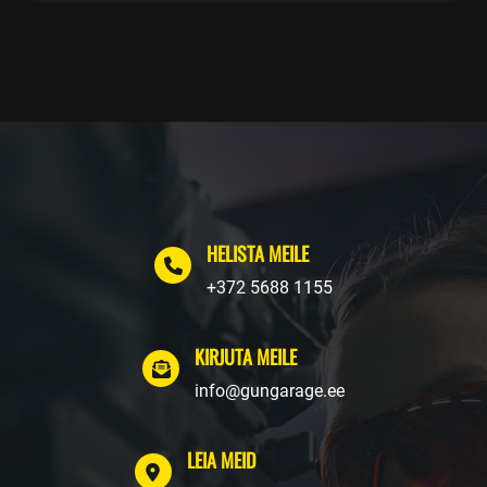
HELISTA MEILE
+372 5688 1155
KIRJUTA MEILE
info@gungarage.ee
LEIA MEID