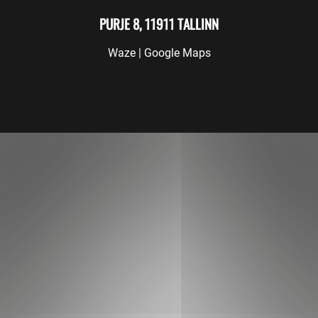
PURJE 8, 11911 TALLINN
Waze
|
Google Maps