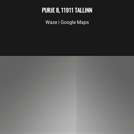
PURJE 8, 11911 TALLINN
Waze
|
Google Maps