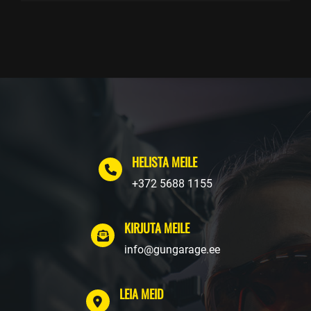
HELISTA MEILE
+372 5688 1155
KIRJUTA MEILE
info@gungarage.ee
LEIA MEID