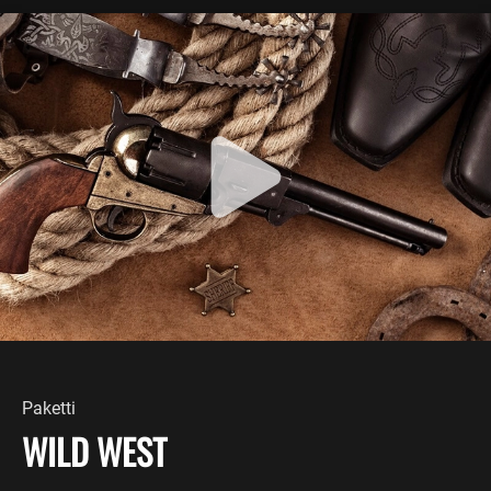
Paketti
WILD WEST