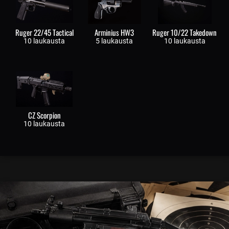
Ruger 22/45 Tactical
Arminius HW3
Ruger 10/22 Takedown
10 laukausta
5 laukausta
10 laukausta
CZ Scorpion
10 laukausta