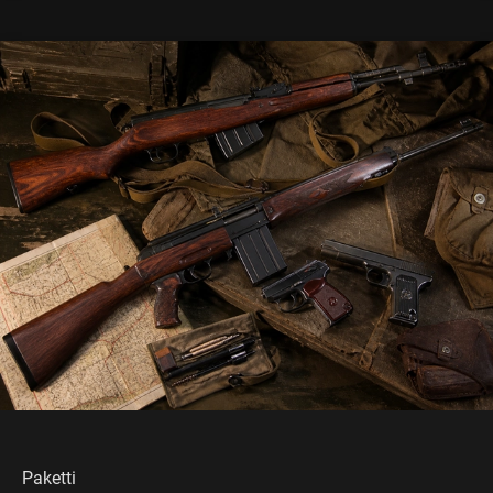
Paketti