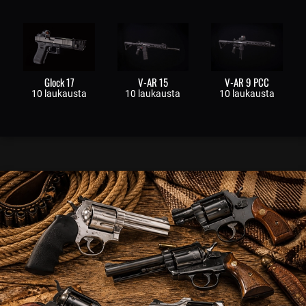
Glock 17
V-AR 15
V-AR 9 PCC
10 laukausta
10 laukausta
10 laukausta