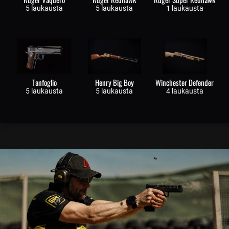
5 laukausta
5 laukausta
1 laukausta
Tanfoglio
Henry Big Boy
Winchester Defender
5 laukausta
5 laukausta
4 laukausta