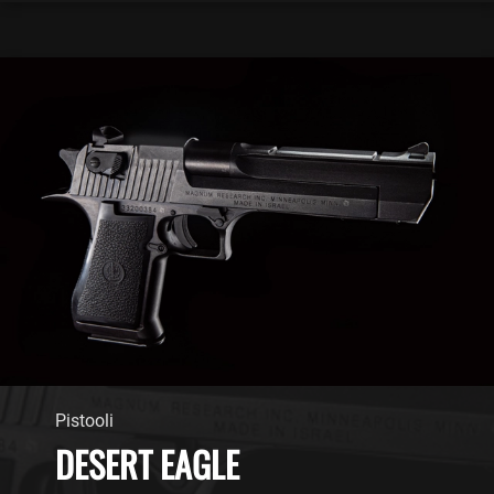
Pistooli
DESERT EAGLE