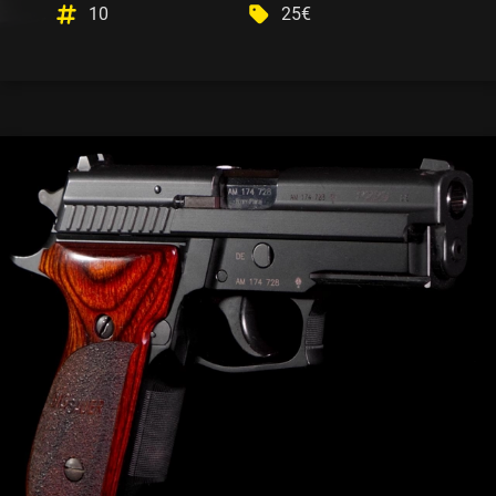
10
25€