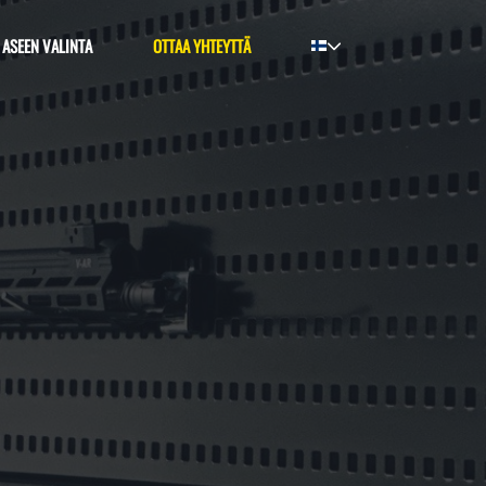
ASEEN VALINTA
OTTAA YHTEYTTÄ