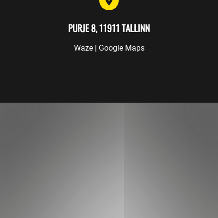
PURJE 8, 11911 TALLINN
Waze
|
Google Maps