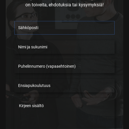
on toiveita, ehdotuksia tai kysymyksiä!