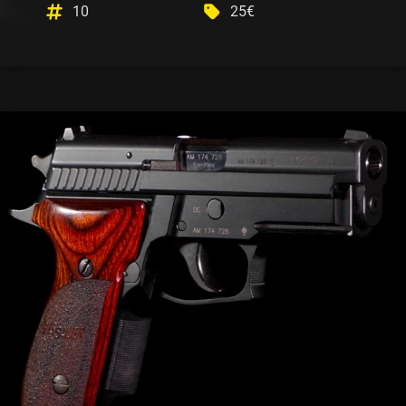
10
25€