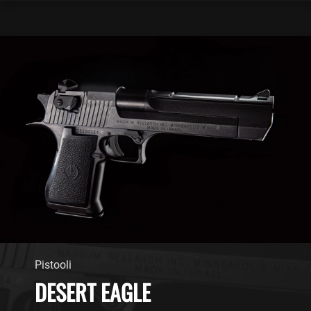
Pistooli
DESERT EAGLE