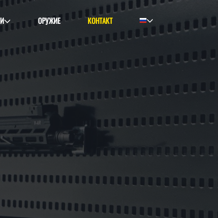
ГИ
ОРУЖИЕ
КОНТАКТ