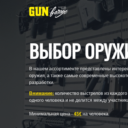
ВЫБОР ОРУЖ
В нашем ассортименте представлены интере
оружия, а также самые современные высоко
разработки.
Внимание:
количество выстрелов из каждого
одного человека и не делится между участник
Минимальная цена -
45€
на человека.