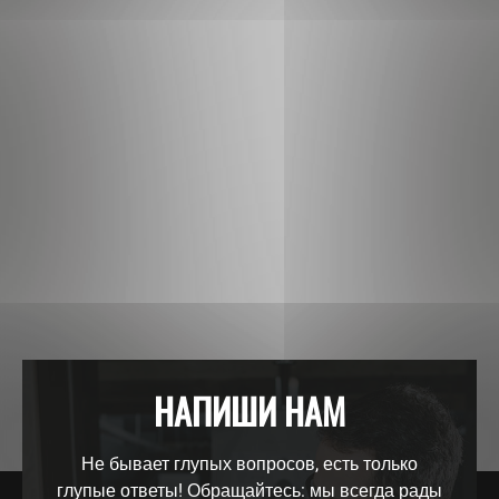
НАПИШИ НАМ
Не бывает глупых вопросов, есть только
глупые ответы! Обращайтесь: мы всегда рады