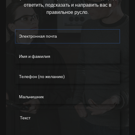
ответить, подсказать и направить вас в
правильное русло.