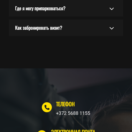
Где я могу припарковаться?
Как забронировать визит?
ТЕЛЕФОН
+372 5688 1155
ЭЛЕКТРОННАЯ ПОЧТА