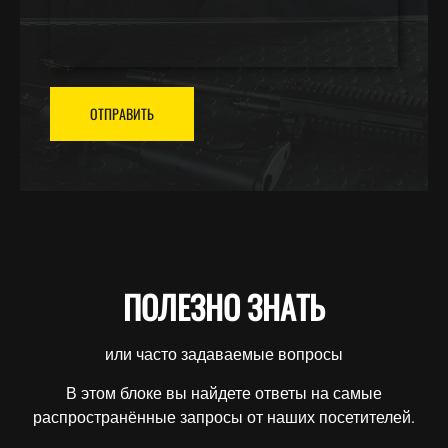
ОТПРАВИТЬ
ПОЛЕЗНО ЗНАТЬ
или часто задаваемые вопросы
В этом блоке вы найдете ответы на самые
распространённые запросы от наших посетителей.