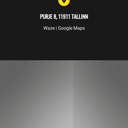
PURJE 8, 11911 TALLINN
Waze
|
Google Maps