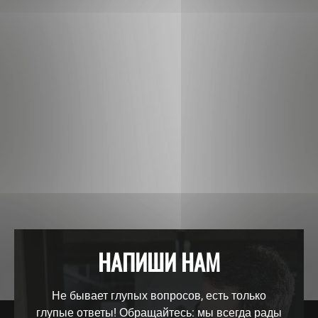
НАПИШИ НАМ
Не бывает глупых вопросов, есть только
глупые ответы! Обращайтесь: мы всегда рады