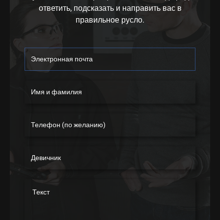
ответить, подсказать и направить вас в
правильное русло.