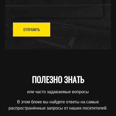
ОТПРАВИТЬ
ПОЛЕЗНО ЗНАТЬ
или часто задаваемые вопросы
В этом блоке вы найдете ответы на самые
распространённые запросы от наших посетителей.