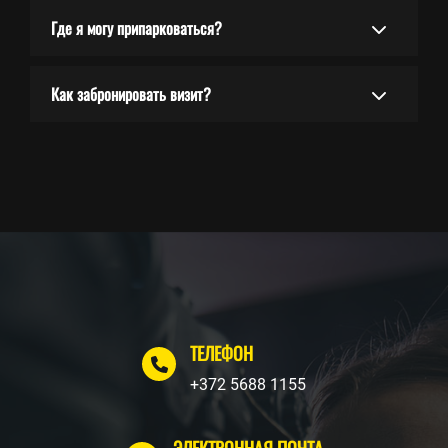
Где я могу припарковаться?
Как забронировать визит?
ТЕЛЕФОН
+372 5688 1155
ЭЛЕКТРОННАЯ ПОЧТА