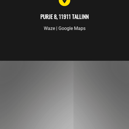
PURJE 8, 11911 TALLINN
Waze
|
Google Maps