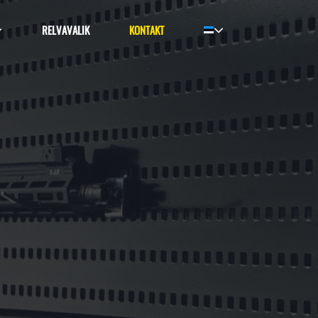
RELVAVALIK
KONTAKT