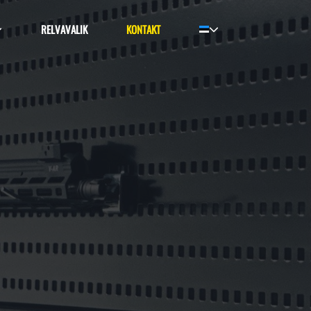
RELVAVALIK
KONTAKT