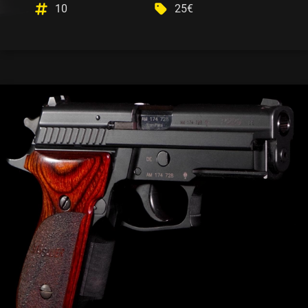
10
25€